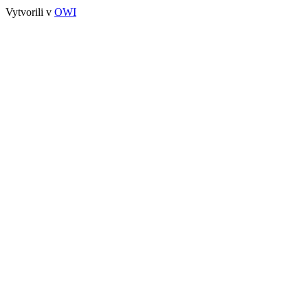
Vytvorili v
OWI