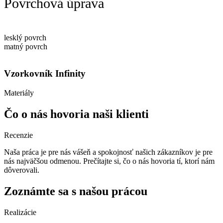
Povrchová úprava
lesklý povrch
matný povrch
Vzorkovník Infinity
Materiály
Čo o nás hovoria naši klienti
Recenzie
Naša práca je pre nás vášeň a spokojnosť našich zákazníkov je pre
nás najväčšou odmenou. Prečítajte si, čo o nás hovoria tí, ktorí nám
dôverovali.
Zoznámte sa s našou prácou
Realizácie