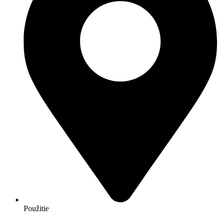
Použitie