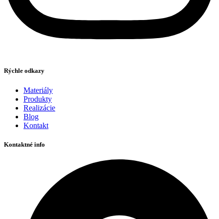
Rýchle odkazy
Materiály
Produkty
Realizácie
Blog
Kontakt
Kontaktné info