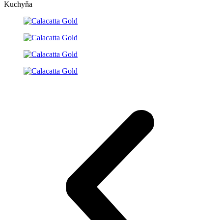
Kuchyňa