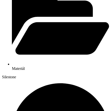
Materiál
Silestone