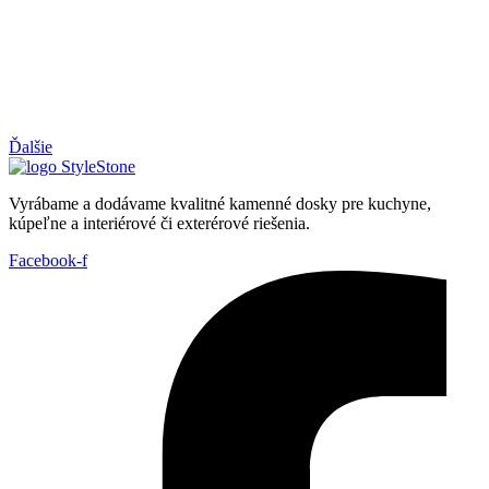
Ďalšie
Vyrábame a dodávame kvalitné kamenné dosky pre kuchyne,
kúpeľne a interiérové či exterérové riešenia.
Facebook-f