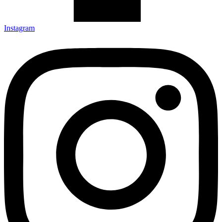
Instagram