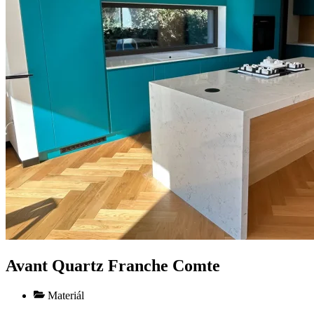
Avant Quartz Franche Comte
Materiál