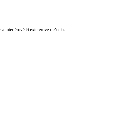
interiérové či exterérové riešenia.