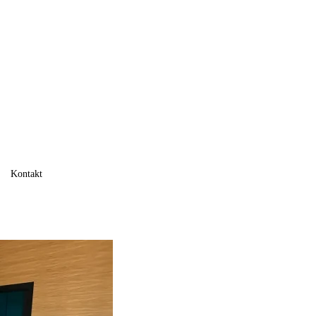
Kontakt