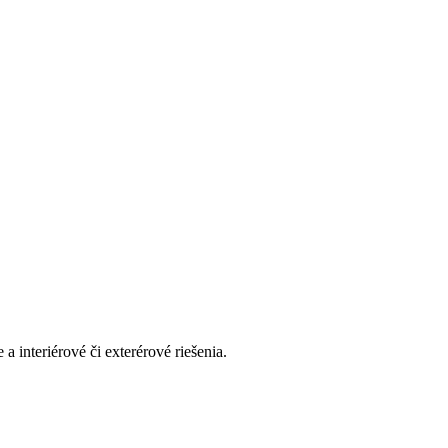
interiérové či exterérové riešenia.