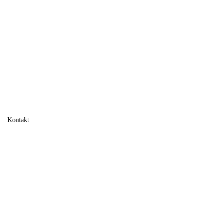
Kontakt